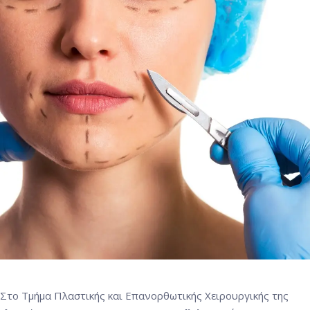
Στο Τμήμα Πλαστικής και Επανορθωτικής Χειρουργικής της