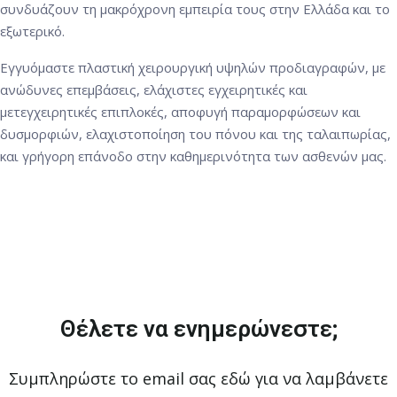
συνδυάζουν τη μακρόχρονη εμπειρία τους στην Ελλάδα και το
εξωτερικό.
Εγγυόμαστε πλαστική χειρουργική υψηλών προδιαγραφών, με
ανώδυνες επεμβάσεις, ελάχιστες εγχειρητικές και
μετεγχειρητικές επιπλοκές, αποφυγή παραμορφώσεων και
δυσμορφιών, ελαχιστοποίηση του πόνου και της ταλαιπωρίας,
και γρήγορη επάνοδο στην καθημερινότητα των ασθενών μας.
Θέλετε να ενημερώνεστε;
Συμπληρώστε το email σας εδώ για να λαμβάνετε