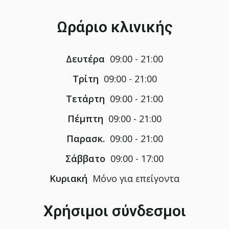
Ωράριο κλινικής
Δευτέρα
09:00 - 21:00
Τρίτη
09:00 - 21:00
Τετάρτη
09:00 - 21:00
Πέμπτη
09:00 - 21:00
Παρασκ.
09:00 - 21:00
Σάββατο
09:00 - 17:00
Κυριακή
Μόνο για επείγοντα
Χρήσιμοι σύνδεσμοι