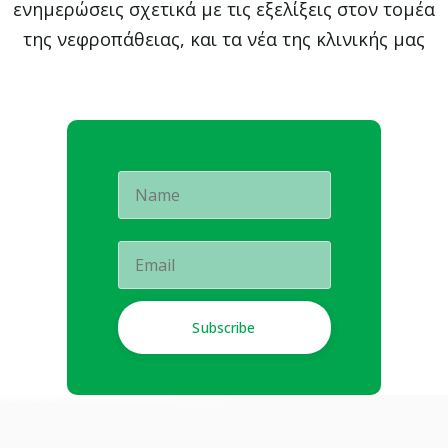
ενημερώσεις σχετικά με τις εξελίξεις στον τομέα
της νεφροπάθειας, και τα νέα της κλινικής μας