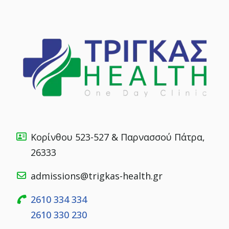
Κορίνθου 523-527 & Παρνασσού Πάτρα,
26333
admissions@trigkas-health.gr
2610 334 334
2610 330 230