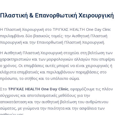
Πλαστική & Επανορθωτική Χειρουργική
Η Πλαστική Χειρουργική στο ΤΡΙΓΚΑΣ HEALTH One Day Clinic
περιλαμβάνει δύο βασικούς τομείς: την Αισθητική Πλαστική
Χειρουργική και την Επανορθωτική Πλαστική Χειρουργική.
Η Αισθητική Πλαστική Χειρουργική στοχεύει στη βελτίωση των
χαρακτηριστικών και των μορφολογικών αλλαγών που επιφέρει
ο χρόνος. Οι επεμβάσεις αυτές μπορεί να είναι χειρουργικές ή
ελάχιστα επεμβατικές και περιλαμβάνουν παρεμβάσεις στο
πρόσωπο, το στήθος και το υπόλοιπο σώμα.
Στο
ΤΡΙΓΚΑΣ HEALTH One Day Clinic
, εφαρμόζουμε τις πλέον
σύγχρονες και αποτελεσματικές μεθόδους για την
αποκατάσταση και την αισθητική βελτίωση του ανθρώπινου
σώματος, με γνώμονα την ποιότητα και την ασφάλεια των
ασθενών μας.