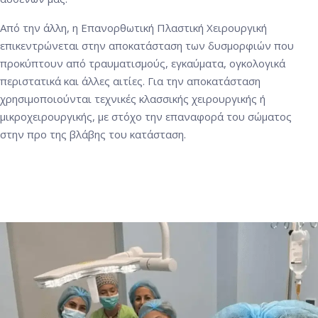
Από την άλλη, η Επανορθωτική Πλαστική Χειρουργική
επικεντρώνεται στην αποκατάσταση των δυσμορφιών που
προκύπτουν από τραυματισμούς, εγκαύματα, ογκολογικά
περιστατικά και άλλες αιτίες. Για την αποκατάσταση
χρησιμοποιούνται τεχνικές κλασσικής χειρουργικής ή
μικροχειρουργικής, με στόχο την επαναφορά του σώματος
στην προ της βλάβης του κατάσταση.