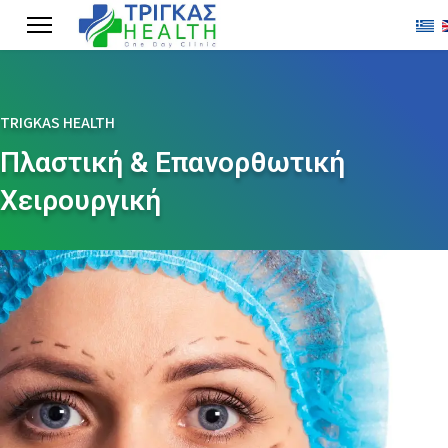
Επιλ
TRIGKAS HEALTH
Πλαστική & Επανορθωτική
Χειρουργική